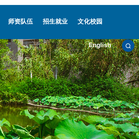
师资队伍
招生就业
文化校园
English