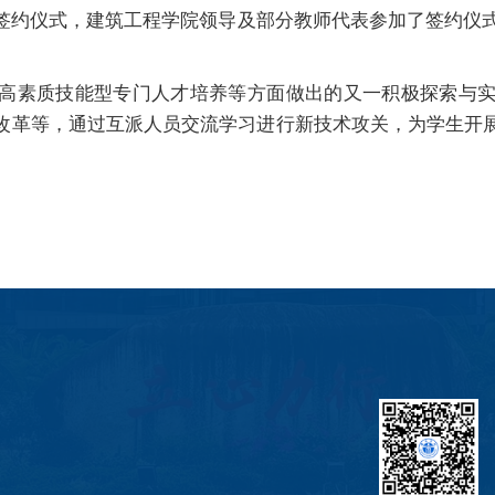
签约仪式，建筑工程学院领导及部分教师代表参加了签约仪式。
高素质技能型专门人才培养等方面做出的又一积极探索与
课程改革等，通过互派人员交流学习进行新技术攻关，为学生