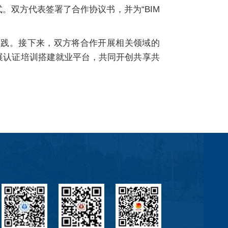
双方代表签署了合作协议书，并为“BIM
实践。接下来，双方将合作开展相关领域的
开展认证培训搭建就业平台，共同开创共享共