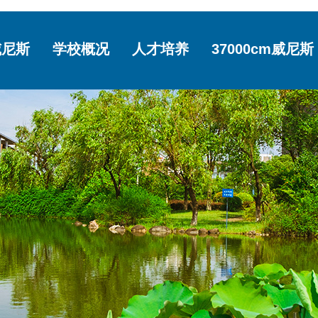
p威尼斯
学校概况
人才培养
37000cm威尼斯