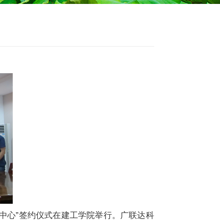
验中心”签约仪式在建工学院举行。广联达科