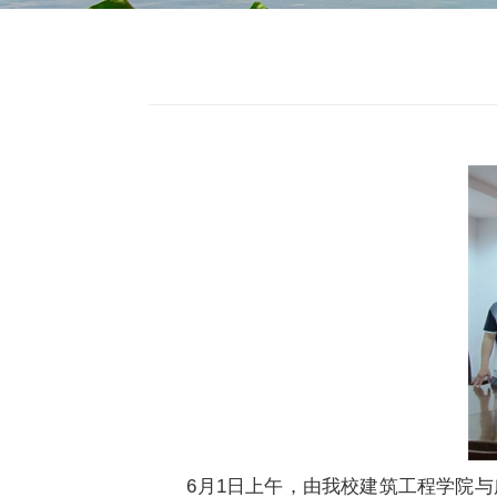
6月1日上午，由我校建筑工程学院与