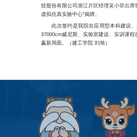
技股份有限公司浙江片区经理吴小菲出席
虚拟仿真实验中心”揭牌。
此次签约是我院在应用型本科建设、
37000cm威尼斯、实验室建设、实训
赢新局面。（建工学院 刘旭）